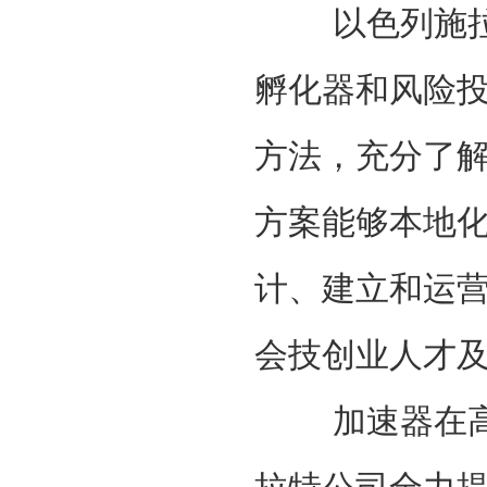
以色列施拉特公
孵化器和风险
方法，充分了
方案能够本地
计、建立和运
会技创业人才
加速器在高