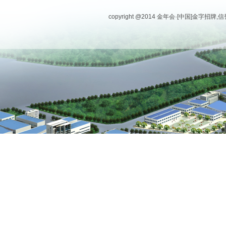
copyright @2014 金年会·[中国]金字招牌,