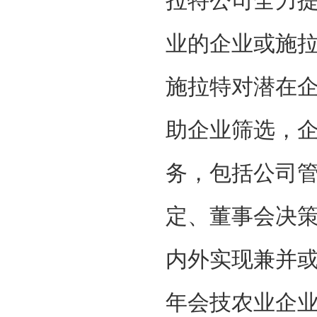
拉特公司全力
业的企业或施
施拉特对潜在
助企业筛选，
务，包括公司
定、董事会决
内外实现兼并
年