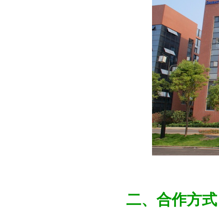
二、合作方式