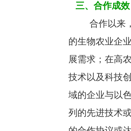
三、合作成效
合作以来，加
的生物农业企
展需求；在高
技术以及科技创
域的企业与以
列的先进技术或
的合作协议或达