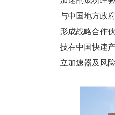
加速的成功经
与中国地方政
形成战略合作
技在中国快速
立加速器及风