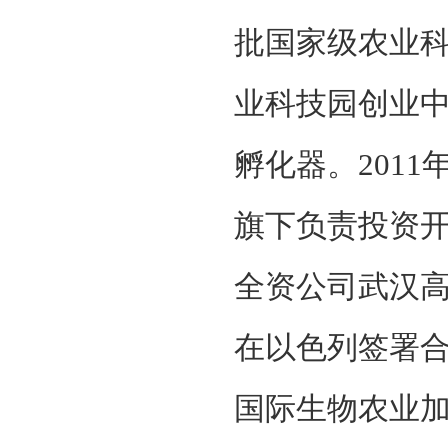
批国家级农业科
业科技园创业
孵化器。2011
旗下负责投资
全资公司武汉
在以色列签署
国际生物农业加