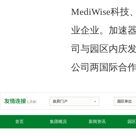
MediWise
业企业。加速器
司与园区内庆发禾
公司两国际合
政府门户
园区单位
首页
集团概况
新闻资讯
园区