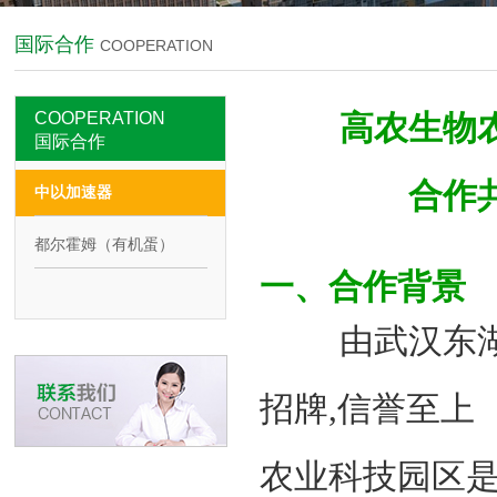
国际合作
COOPERATION
COOPERATION
高农生物
国际合作
合作
中以加速器
都尔霍姆（有机蛋）
一、合作背景
由武汉东湖高新区
招牌,信誉至上
农业科技园区是