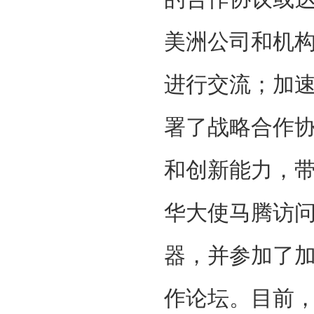
美洲公司和机
进行交流；加速
署了战略合作
和创新能力，
华大使马腾访问
器，并参加了加速
作论坛。目前，