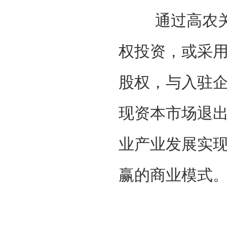
通过高农关
权投资，或采
股权，与入驻
现资本市场退
业产业发展实现
赢的商业模式