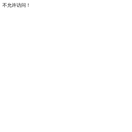
不允许访问！