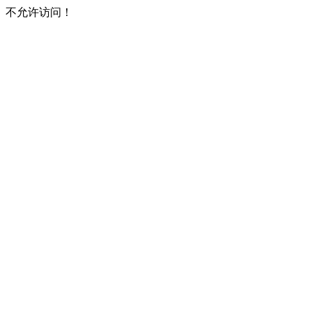
不允许访问！