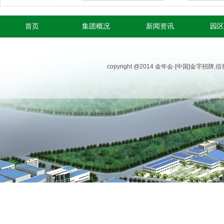
首页
集团概况
新闻资讯
园区
copyright @2014 金年会·[中国]金字招牌,