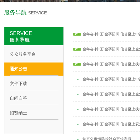
服务导航
SERVICE
SERVICE
金年会·[中国]金字招牌,信誉至上
服务导航
金年会·[中国]金字招牌,信誉至上
公众服务平台
金年会·[中国]金字招牌,信誉至
通知公告
金年会·[中国]金字招牌,信誉至上
文件下载
金年会·[中国]金字招牌,信誉至上
自问自答
金年会·[中国]金字招牌,信誉至
招贤纳士
金年会·[中国]金字招牌,信誉至上
常态化疫情防控社会宣传海报